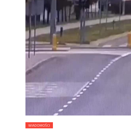
WIADOMOŚCI