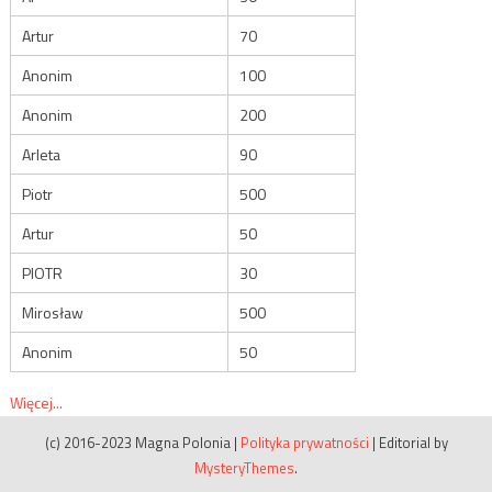
Artur
70
Anonim
100
Anonim
200
Arleta
90
Piotr
500
Artur
50
PIOTR
30
Mirosław
500
Anonim
50
Więcej...
(c) 2016-2023 Magna Polonia
|
Polityka prywatności
|
Editorial by
MysteryThemes
.