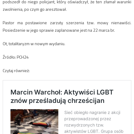
podszedł do niego policjant, który oświadczył, że ten złamał warunki
zwolnienia, po czym go aresztował.
Pastor ma postawione zarzuty szerzenia tzw. mowy nienawiści.
Posiedzenie w jego sprawie zaplanowane jest na 22 marca br.
Ot, totalitaryzm w nowym wydaniu.
Źródło: PCH24
Czytaj również: