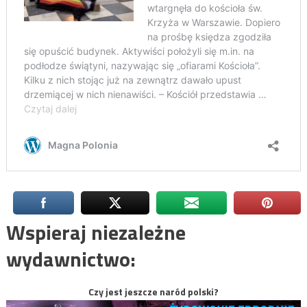
Wspieraj niezależne
wydawnictwo:
Czy jest jeszcze naród polski?