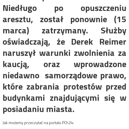
Niedługo po opuszczeniu
aresztu, został ponownie (15
marca) zatrzymany. Służby
oświadczają, że Derek Reimer
naruszył warunki zwolnienia za
kaucją, oraz wprowadzone
niedawno samorządowe prawo,
które zabrania protestów przed
budynkami znajdującymi się w
posiadaniu miasta.
Jak możemy przeczytać na portalu PCh24: