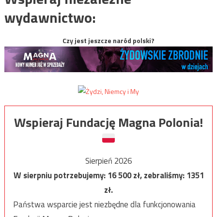
wydawnictwo:
Czy jest jeszcze naród polski?
Wspieraj Fundację Magna Polonia!
Sierpień 2026
W sierpniu potrzebujemy:
16 500
zł, zebraliśmy:
1351
zł.
Państwa wsparcie jest niezbędne dla funkcjonowania