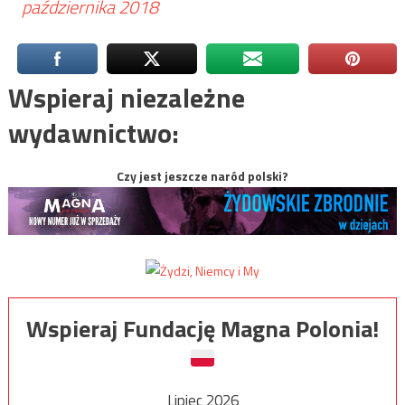
października 2018
Wspieraj niezależne
wydawnictwo:
Czy jest jeszcze naród polski?
Wspieraj Fundację Magna Polonia!
Lipiec 2026