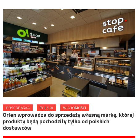
GOSPODARKA
POLSKA
WIADOMOŚCI
Orlen wprowadza do sprzedaży własną markę, której
produkty będą pochodziły tylko od polskich
dostawców