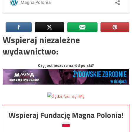
Wspieraj niezależne
wydawnictwo:
Czy jest jeszcze naród polski?
Wspieraj Fundację Magna Polonia!