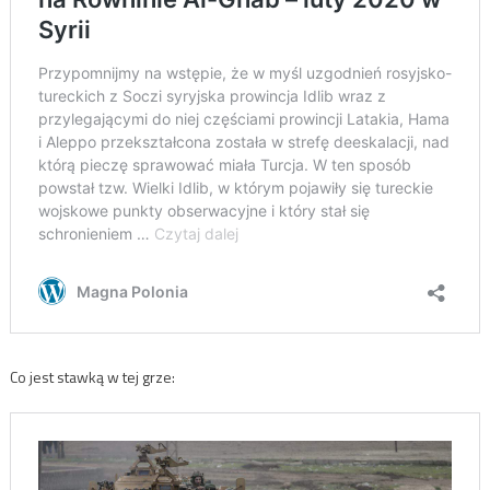
Co jest stawką w tej grze: