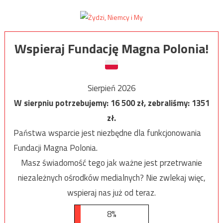
Wspieraj Fundację Magna Polonia!
Sierpień 2026
W sierpniu potrzebujemy:
16 500
zł, zebraliśmy:
1351
zł.
Państwa wsparcie jest niezbędne dla funkcjonowania
Fundacji Magna Polonia.
Masz świadomość tego jak ważne jest przetrwanie
niezależnych ośrodków medialnych? Nie zwlekaj więc,
wspieraj nas już od teraz.
8%