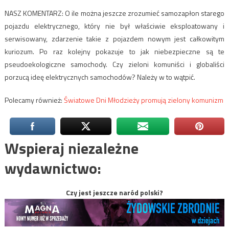
NASZ KOMENTARZ: O ile można jeszcze zrozumieć samozapłon starego
pojazdu elektrycznego, który nie był właściwie eksploatowany i
serwisowany, zdarzenie takie z pojazdem nowym jest całkowitym
kuriozum. Po raz kolejny pokazuje to jak niebezpieczne są te
pseudoekologiczne samochody. Czy zieloni komuniści i globaliści
porzucą ideę elektrycznych samochodów? Należy w to wątpić.
Polecamy również:
Światowe Dni Młodzieży promują zielony komunizm
Wspieraj niezależne
wydawnictwo:
Czy jest jeszcze naród polski?