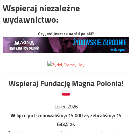
Wspieraj niezależne
wydawnictwo:
Czy jest jeszcze naród polski?
Wspieraj Fundację Magna Polonia!
Lipiec 2026
W lipcu potrzebowaliśmy:
15 000
zł, zebraliśmy:
15
633,5
zł.