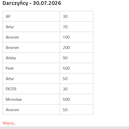
Darczyńcy - 30.07.2026
AP
30
Artur
70
Anonim
100
Anonim
200
Arleta
90
Piotr
500
Artur
50
PIOTR
30
Mirosław
500
Anonim
50
Więcej...