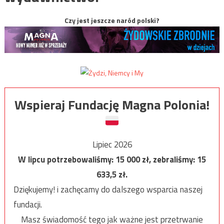
Czy jest jeszcze naród polski?
Wspieraj Fundację Magna Polonia!
Lipiec 2026
W lipcu potrzebowaliśmy:
15 000
zł, zebraliśmy:
15
633,5
zł.
Dziękujemy! i zachęcamy do dalszego wsparcia naszej
fundacji.
Masz świadomość tego jak ważne jest przetrwanie