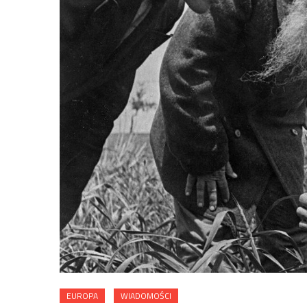
EUROPA
WIADOMOŚCI