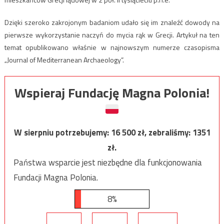
Dzięki szeroko zakrojonym badaniom udało się im znaleźć dowody na
pierwsze wykorzystanie naczyń do mycia rąk w Grecji. Artykuł na ten
temat opublikowano właśnie w najnowszym numerze czasopisma
„Journal of Mediterranean Archaeology”.
Wspieraj Fundację Magna Polonia!
W sierpniu potrzebujemy:
16 500
zł, zebraliśmy:
1351
zł.
Państwa wsparcie jest niezbędne dla funkcjonowania
Fundacji Magna Polonia.
8%