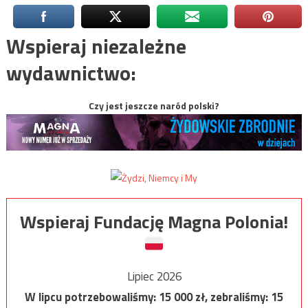
Wspieraj niezależne
wydawnictwo:
Czy jest jeszcze naród polski?
Wspieraj Fundację Magna Polonia!
Lipiec 2026
W lipcu potrzebowaliśmy:
15 000
zł, zebraliśmy:
15