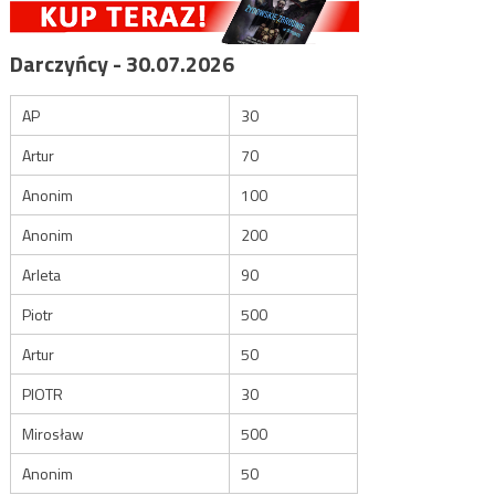
Darczyńcy - 30.07.2026
AP
30
Artur
70
Anonim
100
Anonim
200
Arleta
90
Piotr
500
Artur
50
PIOTR
30
Mirosław
500
Anonim
50