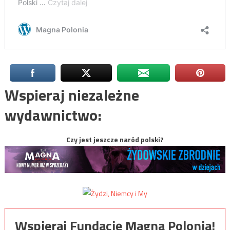
Wspieraj niezależne
wydawnictwo:
Czy jest jeszcze naród polski?
Wspieraj Fundację Magna Polonia!