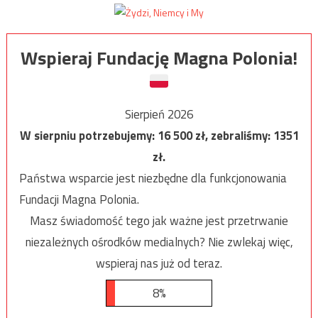
Wspieraj Fundację Magna Polonia!
Sierpień 2026
W sierpniu potrzebujemy:
16 500
zł, zebraliśmy:
1351
zł.
Państwa wsparcie jest niezbędne dla funkcjonowania
Fundacji Magna Polonia.
Masz świadomość tego jak ważne jest przetrwanie
niezależnych ośrodków medialnych? Nie zwlekaj więc,
wspieraj nas już od teraz.
8%