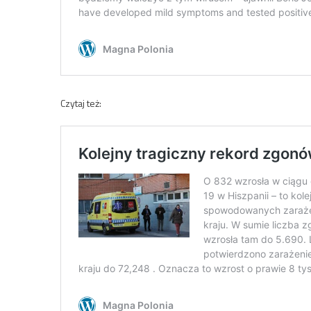
Czytaj też: