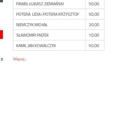
PAWEŁ ŁUKASZ ZIEMIAŃSKI
50,00
POTERA LIDIA i POTERA KRZYSZTOF
50,00
NIEMCZYK MICHAŁ
20,00
SŁAWOMIR PIĄTEK
10,00
KAMIL JAN KOWALCZYK
50,00
Więcej...
13