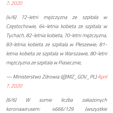
7, 2020
(4/6) 72-letni mężczyzna ze szpitala w
Częstochowie, 64-letnia kobieta ze szpitala w
Tychach, 82-letnia kobieta, 70-letni mężczyzna,
83-letnia kobieta ze szpitala w Pleszewie, 81-
letnia kobieta ze szpitala w Warszawie, 80-letni
mężczyzna ze szpitala w Piasecznie,
— Ministerstwo Zdrowia (@MZ_GOV_PL)
April
7, 2020
(6/6) W sumie liczba zakażonych
koronawirusem: 4666/129 (wszystkie