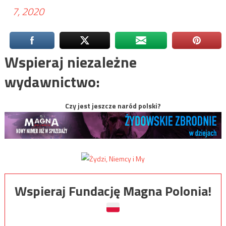
7, 2020
Wspieraj niezależne
wydawnictwo:
Czy jest jeszcze naród polski?
Wspieraj Fundację Magna Polonia!