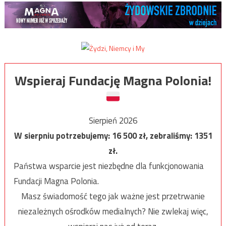
Wspieraj Fundację Magna Polonia!
Sierpień 2026
W sierpniu potrzebujemy:
16 500
zł, zebraliśmy:
1351
zł.
Państwa wsparcie jest niezbędne dla funkcjonowania
Fundacji Magna Polonia.
Masz świadomość tego jak ważne jest przetrwanie
niezależnych ośrodków medialnych? Nie zwlekaj więc,