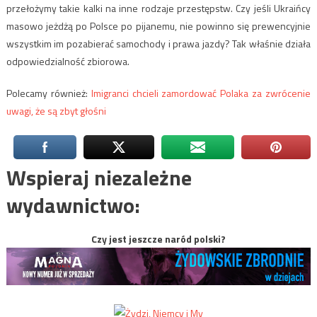
przełożymy takie kalki na inne rodzaje przestępstw. Czy jeśli Ukraińcy
masowo jeżdżą po Polsce po pijanemu, nie powinno się prewencyjnie
wszystkim im pozabierać samochody i prawa jazdy? Tak właśnie działa
odpowiedzialność zbiorowa.
Polecamy również:
Imigranci chcieli zamordować Polaka za zwrócenie
uwagi, że są zbyt głośni
Wspieraj niezależne
wydawnictwo:
Czy jest jeszcze naród polski?