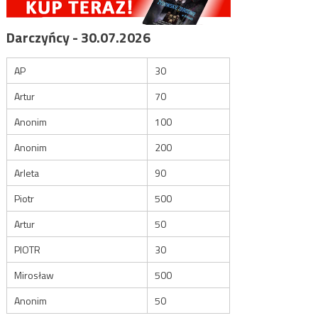
Darczyńcy - 30.07.2026
AP
30
Artur
70
Anonim
100
Anonim
200
Arleta
90
Piotr
500
Artur
50
PIOTR
30
Mirosław
500
Anonim
50