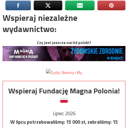
Wspieraj niezależne
wydawnictwo:
Czy jest jeszcze naród polski?
Wspieraj Fundację Magna Polonia!
Lipiec 2026
W lipcu potrzebowaliśmy:
15 000
zł, zebraliśmy:
15