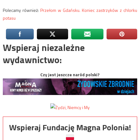
Polecamy również:
Przełom w Gdańsku. Koniec zastrzyków z chlorku
potasu
Wspieraj niezależne
wydawnictwo:
Czy jest jeszcze naród polski?
Wspieraj Fundację Magna Polonia!