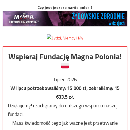
Czy jest jeszcze naród polski?
Wspieraj Fundację Magna Polonia!
Lipiec 2026
W lipcu potrzebowaliśmy:
15 000
zł, zebraliśmy:
15
633,5
zł.
Dziękujemy! i zachęcamy do dalszego wsparcia naszej
fundacji.
Masz świadomość tego jak ważne jest przetrwanie