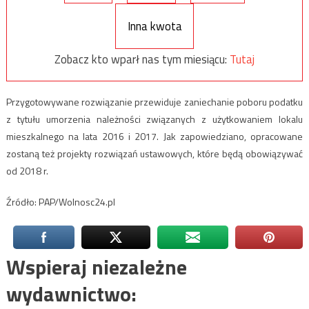
Inna kwota
Zobacz kto wparł nas tym miesiącu:
Tutaj
Przygotowywane rozwiązanie przewiduje zaniechanie poboru podatku
z tytułu umorzenia należności związanych z użytkowaniem lokalu
mieszkalnego na lata 2016 i 2017. Jak zapowiedziano, opracowane
zostaną też projekty rozwiązań ustawowych, które będą obowiązywać
od 2018 r.
Źródło: PAP/Wolnosc24.pl
Wspieraj niezależne
wydawnictwo: