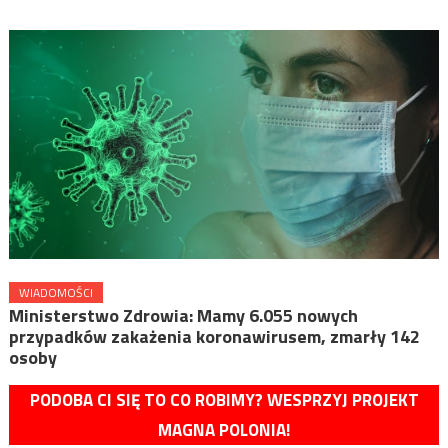
WIADOMOŚCI
Ministerstwo Zdrowia: Mamy 6.055 nowych
przypadków zakażenia koronawirusem, zmarły 142
osoby
PODOBA CI SIĘ TO CO ROBIMY? WESPRZYJ PROJEKT
MAGNA POLONIA!