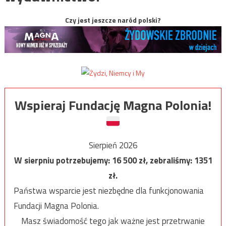
Czy jest jeszcze naród polski?
Wspieraj Fundację Magna Polonia!
Sierpień 2026
W sierpniu potrzebujemy:
16 500
zł, zebraliśmy:
1351
zł.
Państwa wsparcie jest niezbędne dla funkcjonowania
Fundacji Magna Polonia.
Masz świadomość tego jak ważne jest przetrwanie