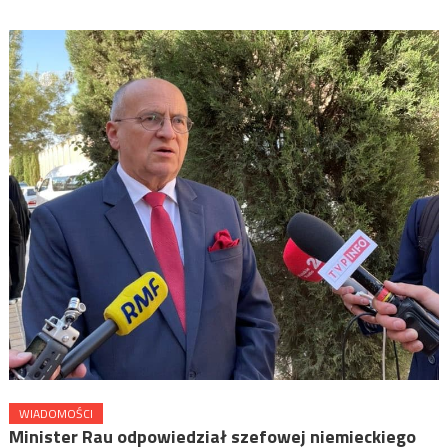
WIADOMOŚCI
Minister Rau odpowiedział szefowej niemieckiego