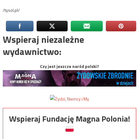
/tysol.pl/
Wspieraj niezależne
wydawnictwo:
Czy jest jeszcze naród polski?
Wspieraj Fundację Magna Polonia!