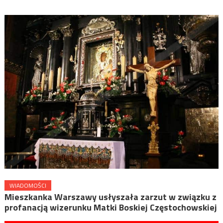
WIADOMOŚCI
Mieszkanka Warszawy usłyszała zarzut w związku z
profanacją wizerunku Matki Boskiej Częstochowskiej