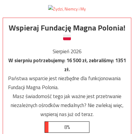
Wspieraj Fundację Magna Polonia!
Sierpień 2026
W sierpniu potrzebujemy:
16 500
zł, zebraliśmy:
1351
zł.
Państwa wsparcie jest niezbędne dla funkcjonowania
Fundacji Magna Polonia.
Masz świadomość tego jak ważne jest przetrwanie
niezależnych ośrodków medialnych? Nie zwlekaj więc,
wspieraj nas już od teraz.
8%