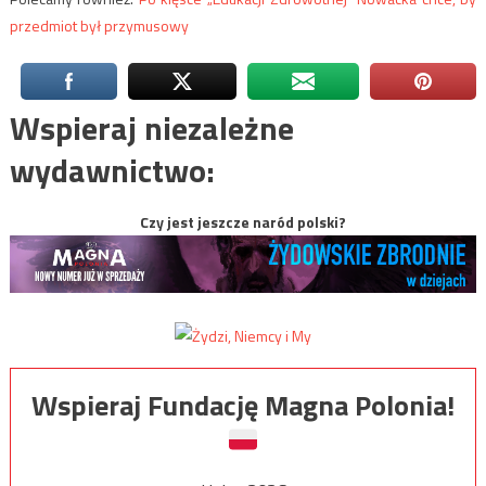
przedmiot był przymusowy
Wspieraj niezależne
wydawnictwo:
Czy jest jeszcze naród polski?
Wspieraj Fundację Magna Polonia!