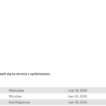
wić się na stronie z opóźnieniem.
Warszawa
maj 18, 2026
Wrocław
kwi 30, 2026
Bad Rappenau
kwi 18, 2026