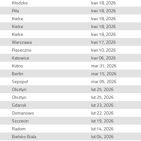
Kłodzko
kwi 18, 2026
Piła
kwi 18, 2026
Kielce
kwi 18, 2026
Kielce
kwi 18, 2026
Kielce
kwi 18, 2026
Warszawa
kwi 17, 2026
Piaseczno
kwi 10, 2026
Katowice
kwi 06, 2026
Kutno
mar 31, 2026
Berlin
mar 15, 2026
Sepopol
mar 05, 2026
Olsztyn
lut 25, 2026
Olsztyn
lut 25, 2026
Gdansk
lut 23, 2026
Domanowo
lut 22, 2026
Szczecin
lut 19, 2026
Radom
lut 14, 2026
Bielsko Biala
lut 04, 2026