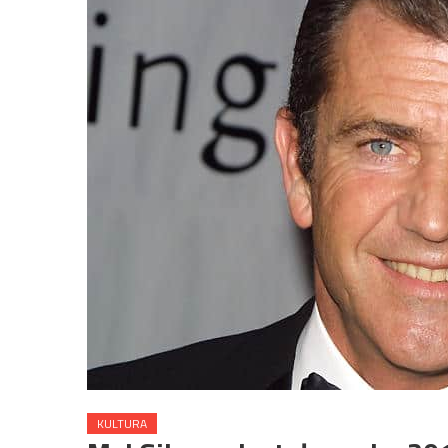
KULTURA