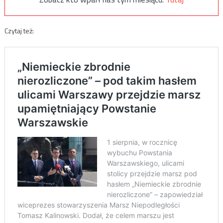
Czytaj też: