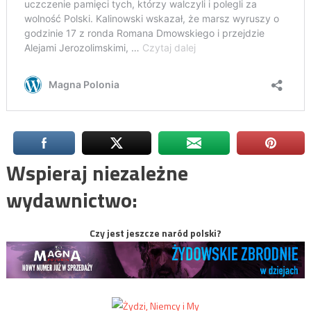
Wspieraj niezależne
wydawnictwo:
Czy jest jeszcze naród polski?