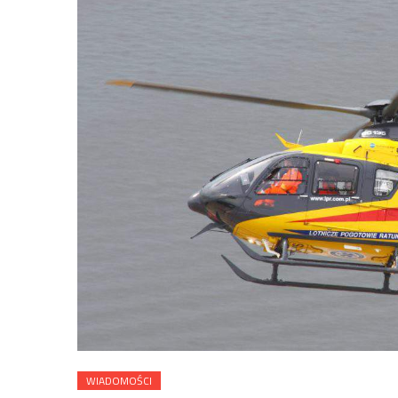
WIADOMOŚCI