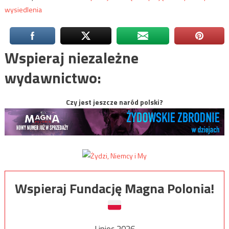
wysiedlenia
Wspieraj niezależne
wydawnictwo:
Czy jest jeszcze naród polski?
Wspieraj Fundację Magna Polonia!
Lipiec 2026