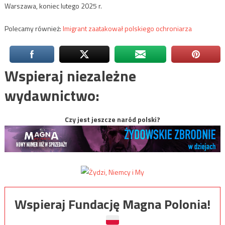
Warszawa, koniec lutego 2025 r.
Polecamy również:
Imigrant zaatakował polskiego ochroniarza
Wspieraj niezależne
wydawnictwo:
Czy jest jeszcze naród polski?
Wspieraj Fundację Magna Polonia!