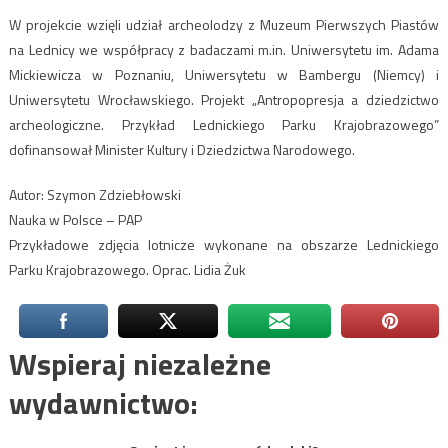
W projekcie wzięli udział archeolodzy z Muzeum Pierwszych Piastów
na Lednicy we współpracy z badaczami m.in. Uniwersytetu im. Adama
Mickiewicza w Poznaniu, Uniwersytetu w Bambergu (Niemcy) i
Uniwersytetu Wrocławskiego. Projekt „Antropopresja a dziedzictwo
archeologiczne. Przykład Lednickiego Parku Krajobrazowego”
dofinansował Minister Kultury i Dziedzictwa Narodowego.
Autor: Szymon Zdziebłowski
Nauka w Polsce – PAP
Przykładowe zdjęcia lotnicze wykonane na obszarze Lednickiego
Parku Krajobrazowego. Oprac. Lidia Żuk
Wspieraj niezależne
wydawnictwo: