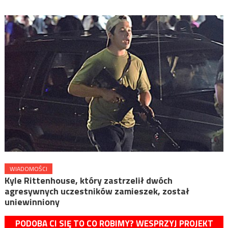
WIADOMOŚCI
Kyle Rittenhouse, który zastrzelił dwóch
agresywnych uczestników zamieszek, został
uniewinniony
PODOBA CI SIĘ TO CO ROBIMY? WESPRZYJ PROJEKT