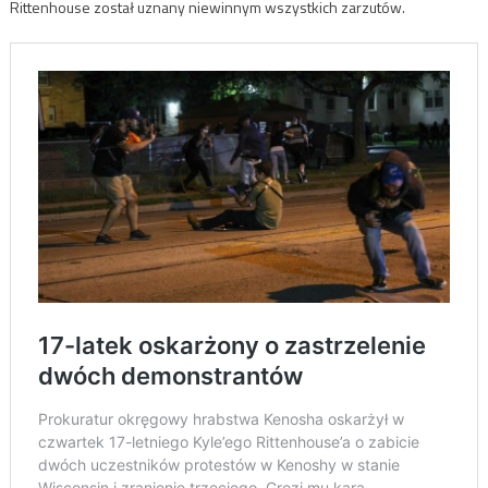
Rittenhouse został uznany niewinnym wszystkich zarzutów.