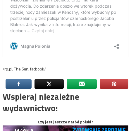
/rp.pl, The Sun, facbook/
Wspieraj niezależne
wydawnictwo:
Czy jest jeszcze naród polski?