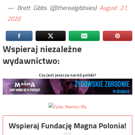
— Brett Gibbs (@therealgibbsies)
August 27,
2020
Wspieraj niezależne
wydawnictwo:
Czy jest jeszcze naród polski?
Wspieraj Fundację Magna Polonia!