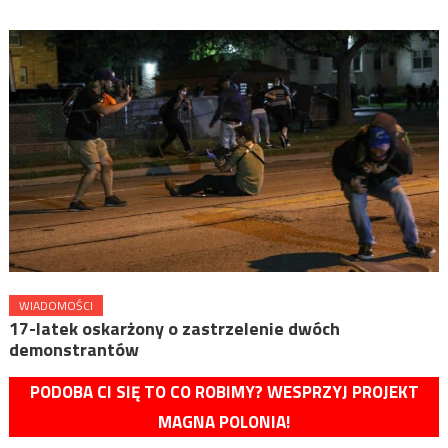
WIADOMOŚCI
17-latek oskarżony o zastrzelenie dwóch
demonstrantów
PODOBA CI SIĘ TO CO ROBIMY? WESPRZYJ PROJEKT
MAGNA POLONIA!