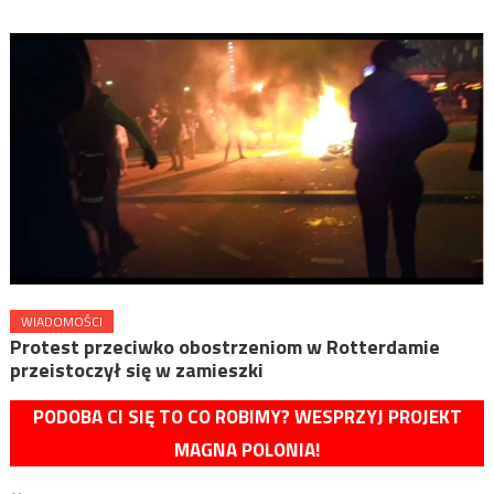
WIADOMOŚCI
Protest przeciwko obostrzeniom w Rotterdamie
przeistoczył się w zamieszki
PODOBA CI SIĘ TO CO ROBIMY? WESPRZYJ PROJEKT
MAGNA POLONIA!