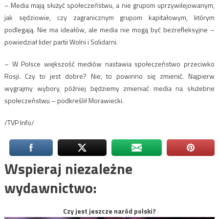
– Media mają służyć społeczeństwu, a nie grupom uprzywilejowanym,
jak sędziowie, czy zagranicznym grupom kapitałowym, którym
podlegają. Nie ma ideałów, ale media nie mogą być bezrefleksyjne –
powiedział lider partii Wolni i Solidarni.
– W Polsce większość mediów nastawia społeczeństwo przeciwko
Rosji. Czy to jest dobre? Nie, to powinno się zmienić. Najpierw
wygrajmy wybory, później będziemy zmieniać media na służebne
społeczeństwu – podkreślił Morawiecki.
/TVP Info/
Wspieraj niezależne
wydawnictwo:
Czy jest jeszcze naród polski?