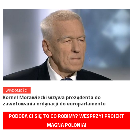
WIADOMOŚCI
Kornel Morawiecki wzywa prezydenta do
zawetowania ordynacji do europarlamentu
PODOBA CI SIĘ TO CO ROBIMY? WESPRZYJ PROJEKT
MAGNA POLONIA!