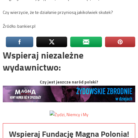
Czy wierzycie, że te działanie przyniosą jakikolwiek skutek?
Źródło: bankier.pl
Wspieraj niezależne
wydawnictwo:
Czy jest jeszcze naród polski?
Wspieraj Fundację Magna Polonia!