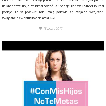
uniknąć strat lub je zminimalizować. Jak podaje The Wall Street Journal
podaje, że w połowie roku mają pojawić się oficjalne wytyczne,
związane z ewentualnością ataku […]
13 marca 2017