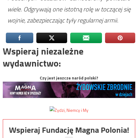
wiele. Odgrywają one istotną rolę w toczącej się
wojnie, zabezpieczając tyły regularnej armii.
Wspieraj niezależne
wydawnictwo:
Czy jest jeszcze naród polski?
Wspieraj Fundację Magna Polonia!