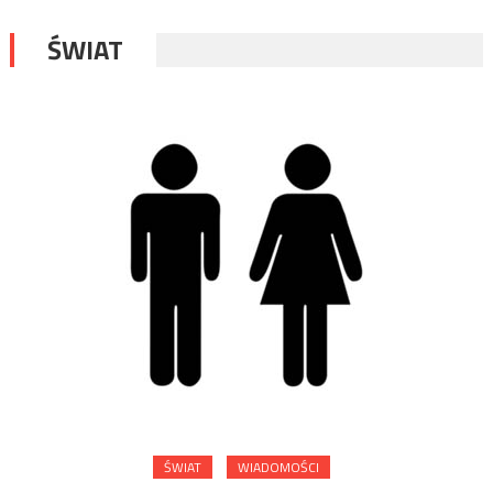
ŚWIAT
ŚWIAT
WIADOMOŚCI