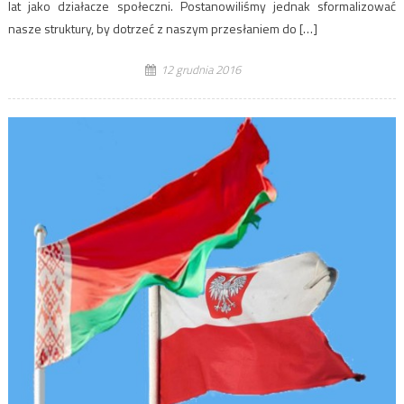
lat jako działacze społeczni. Postanowiliśmy jednak sformalizować
nasze struktury, by dotrzeć z naszym przesłaniem do […]
12 grudnia 2016