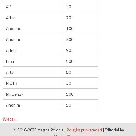
AP
30
Artur
70
Anonim
100
Anonim
200
Arleta
90
Piotr
500
Artur
50
PIOTR
30
Mirosław
500
Anonim
50
Więcej...
(c) 2016-2023 Magna Polonia
|
Polityka prywatności
|
Editorial by