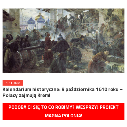
HISTORIA
Kalendarium historyczne: 9 października 1610 roku –
Polacy zajmują Kreml
PODOBA CI SIĘ TO CO ROBIMY? WESPRZYJ PROJEKT
MAGNA POLONIA!