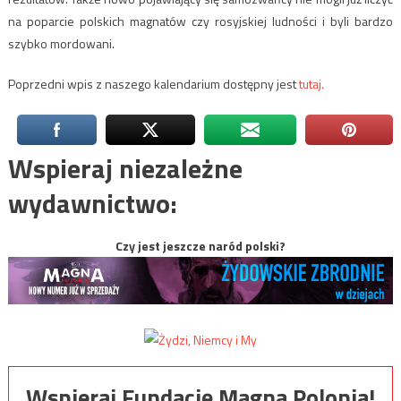
na poparcie polskich magnatów czy rosyjskiej ludności i byli bardzo
szybko mordowani.
Poprzedni wpis z naszego kalendarium dostępny jest
tutaj.
Wspieraj niezależne
wydawnictwo:
Czy jest jeszcze naród polski?
Wspieraj Fundację Magna Polonia!