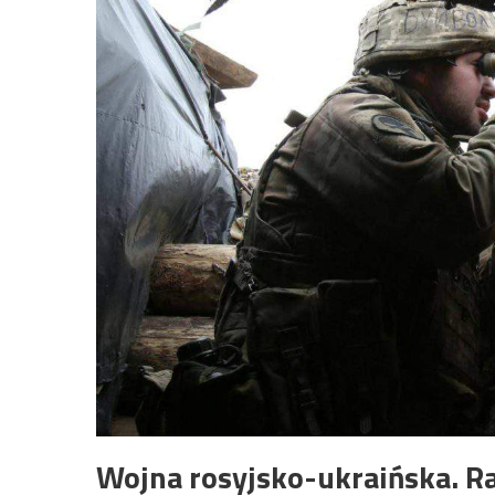
Wojna rosyjsko-ukraińska. Ra