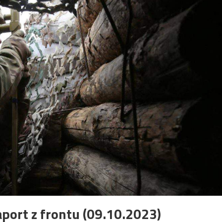
port z frontu (09.10.2023)