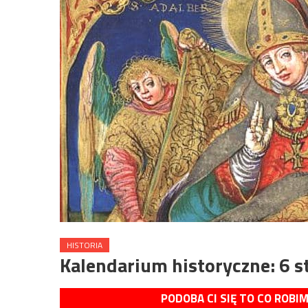
HISTORIA
Kalendarium historyczne: 6 s
PODOBA CI SIĘ TO CO ROBI