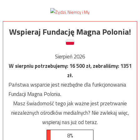
Wspieraj Fundację Magna Polonia!
Sierpień 2026
W sierpniu potrzebujemy:
16 500
zł, zebraliśmy:
1351
zł.
Państwa wsparcie jest niezbędne dla funkcjonowania
Fundacji Magna Polonia.
Masz świadomość tego jak ważne jest przetrwanie
niezależnych ośrodków medialnych? Nie zwlekaj więc,
wspieraj nas już od teraz.
8%