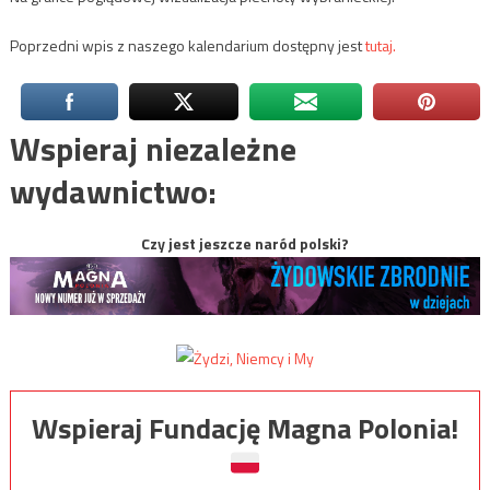
Poprzedni wpis z naszego kalendarium dostępny jest
tutaj.
Wspieraj niezależne
wydawnictwo:
Czy jest jeszcze naród polski?
Wspieraj Fundację Magna Polonia!