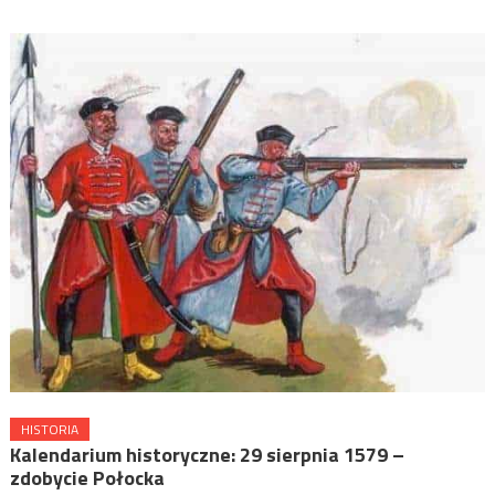
HISTORIA
Kalendarium historyczne: 29 sierpnia 1579 –
zdobycie Połocka