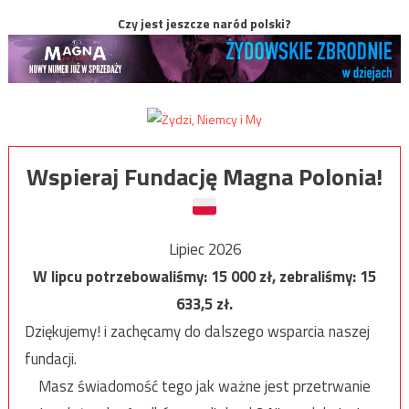
Czy jest jeszcze naród polski?
Wspieraj Fundację Magna Polonia!
Lipiec 2026
W lipcu potrzebowaliśmy:
15 000
zł, zebraliśmy:
15
633,5
zł.
Dziękujemy! i zachęcamy do dalszego wsparcia naszej
fundacji.
Masz świadomość tego jak ważne jest przetrwanie