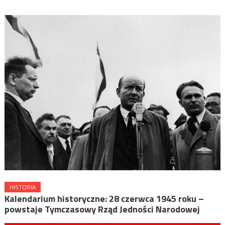
HISTORIA
Kalendarium historyczne: 28 czerwca 1945 roku –
powstaje Tymczasowy Rząd Jedności Narodowej